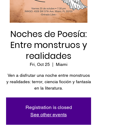
Noches de Poesía:
Entre monstruos y
realidades
Fri, Oct 25
  |  
Miami
Ven a disfrutar una noche entre monstruos
y realidades: terror, ciencia ficción y fantasía
en la literatura.
Registration is closed
See other events