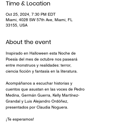
Time & Location
Oct 25, 2024, 7:30 PM EDT
Miami, 4028 SW 57th Ave, Miami, FL
33155, USA
About the event
Inspirado en Halloween esta Noche de 
Poesía del mes de octubre nos paseará 
entre monstruos y realidades: terror, 
ciencia ficción y fantasía en la literatura. 
Acompáñanos a escuchar historias y 
cuentos que asustan en las voces de Pedro 
Medina, Germán Guerra, Kelly Martínez-
Grandal y Luis Alejandro Ordóñez, 
presentados por Claudia Noguera.
¡Te esperamos!