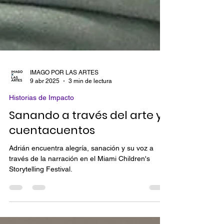
IMAGO POR LAS ARTES
9 abr 2025
3 min de lectura
Historias de Impacto
Sanando a través del arte y
cuentacuentos
Adrián encuentra alegría, sanación y su voz a
través de la narración en el Miami Children's
Storytelling Festival.