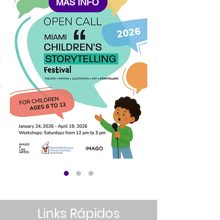
MÁS INFO
Links Rápidos