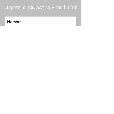
Únete a Nuestro Email List
ENVIAR