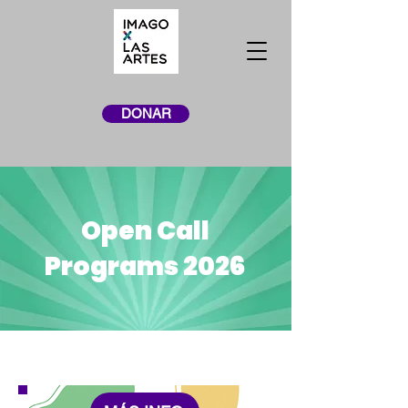
DONAR
Open Call
Programs 2026