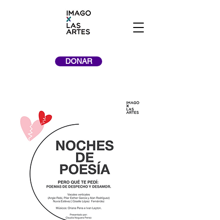
DONAR